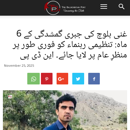
غنی بلوچ کی جبری گمشدگی کے 6
ماہ: تنظیمی رہنماء کو فوری طور پر
منظرِ عام پر لایا جائے۔ این ڈی پی
November 25, 2025