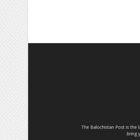
The Balochistan Post is the 
bring 