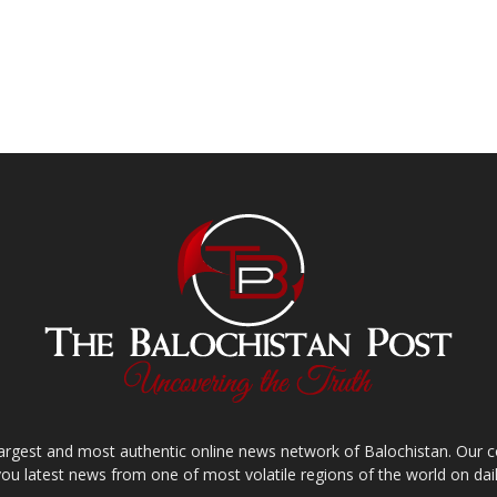
largest and most authentic online news network of Balochistan. Our
you latest news from one of most volatile regions of the world on dail