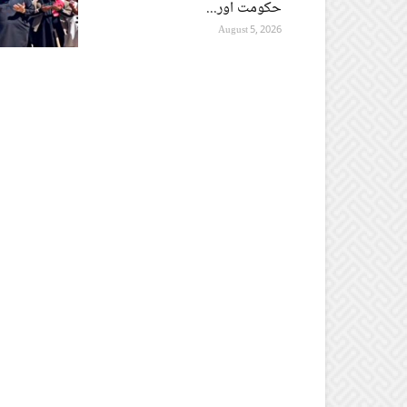
حکومت اور...
August 5, 2026