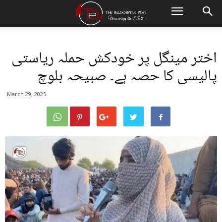
اختر مینگل پر خودکش حملہ ریاستی
پالیسی کا حصہ ہے۔ صبیحہ بلوچ
March 29, 2025