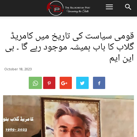
قومی سیاست کی تاریخ میں کامریڈ
گلاب کا باب ہمیشہ موجود رہے گا ۔ بی
این ایم
October 18, 2023