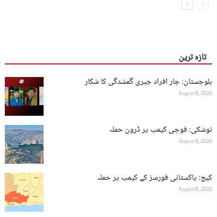
تازہ ترین
بلوچستان: چار افراد جبری گمشدگی کا شکار
August 8, 2026
نوشکی: فوجی کیمپ پر ڈرون حملہ
August 8, 2026
کیچ: پاکستانی فورسز کے کیمپ پر حملہ
August 8, 2026