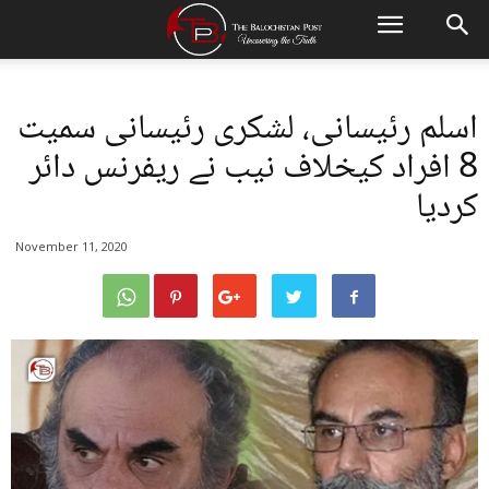
اسلم رئیسانی، لشکری رئیسانی سمیت
8 افراد کیخلاف نیب نے ریفرنس دائر
کردیا
November 11, 2020