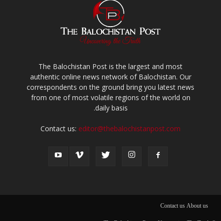
The Balochistan Post is the largest and most
authentic online news network of Balochistan. Our
correspondents on the ground bring you latest news
from one of most volatile regions of the world on
daily basis.
Contact us:
editor@thebalochistanpost.com
Contact us
About us