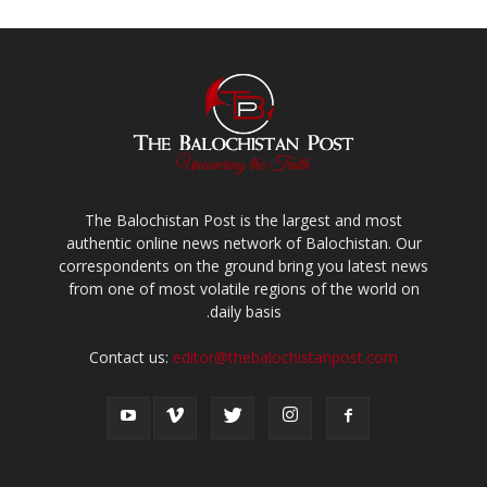
The Balochistan Post is the largest and most
authentic online news network of Balochistan. Our
correspondents on the ground bring you latest news
from one of most volatile regions of the world on
daily basis.
Contact us:
editor@thebalochistanpost.com