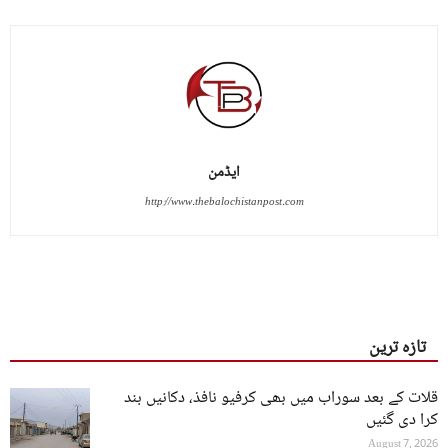
ایڈمن
http://www.thebalochistanpost.com
تازہ ترین
قلات کے بعد سوراب میں بھی کرفیو نافذ، دکانیں بند
کرا دی گئیں
August 7, 2026