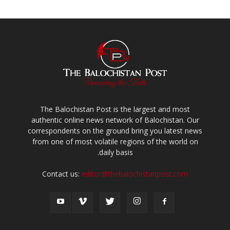
The Balochistan Post is the largest and most
authentic online news network of Balochistan. Our
correspondents on the ground bring you latest news
from one of most volatile regions of the world on
daily basis.
Contact us:
editor@thebalochistanpost.com