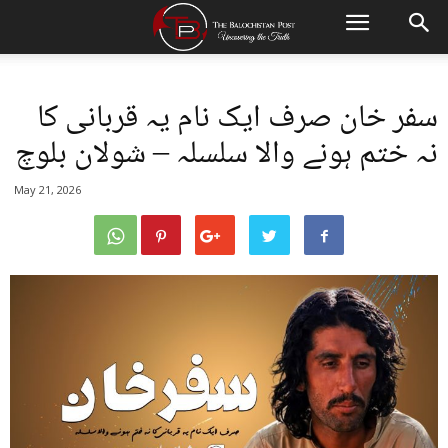
سفر خان صرف ایک نام یہ قربانی کا
نہ ختم ہونے والا سلسلہ – شولان بلوچ
May 21, 2026