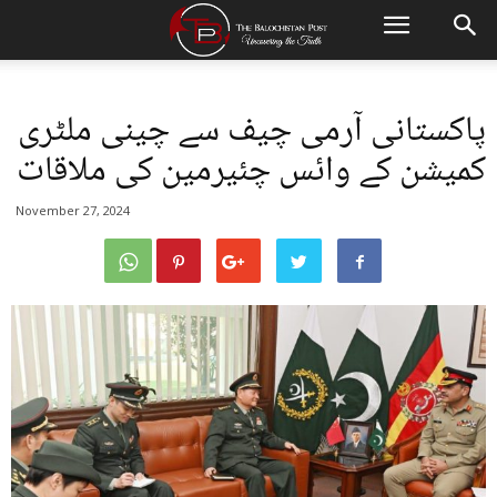
پاکستانی آرمی چیف سے چینی ملٹری
کمیشن کے وائس چئیرمین کی ملاقات
November 27, 2024