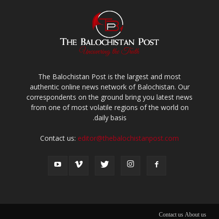
The Balochistan Post is the largest and most
authentic online news network of Balochistan. Our
correspondents on the ground bring you latest news
from one of most volatile regions of the world on
daily basis.
Contact us:
editor@thebalochistanpost.com
Contact us
About us