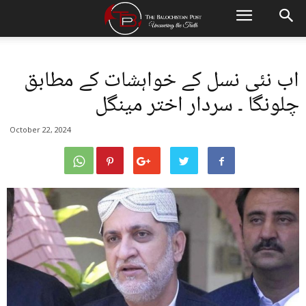
اب نئی نسل کے خواہشات کے مطابق
چلونگا ۔ سردار اختر مینگل
October 22, 2024