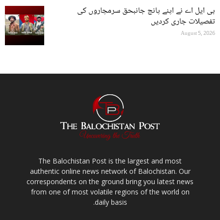
بی ایل اے نے اپنے پانچ جانبحق سرمچاروں کی
تفصیلات جاری کردیں
August 5, 2026
The Balochistan Post is the largest and most
authentic online news network of Balochistan. Our
correspondents on the ground bring you latest news
from one of most volatile regions of the world on
daily basis.