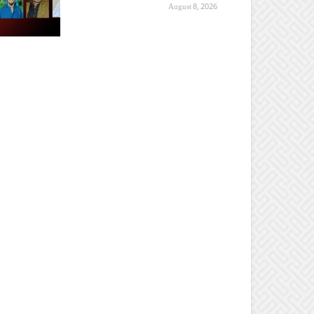
August 8, 2026