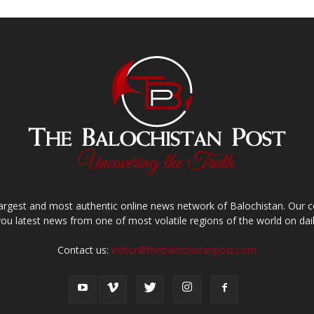
largest and most authentic online news network of Balochistan. Our
you latest news from one of most volatile regions of the world on dail
Contact us:
editor@thebalochistanpost.com