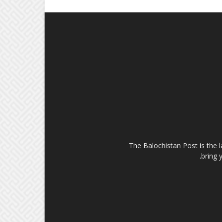
The Balochistan Post is the 
bring 