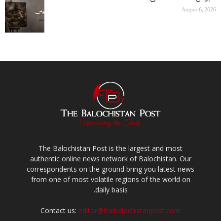
August 6, 2026
The Balochistan Post is the largest and most
authentic online news network of Balochistan. Our
correspondents on the ground bring you latest news
from one of most volatile regions of the world on
daily basis.
Contact us:
editor@thebalochistanpost.com