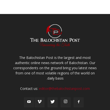
The Balochistan Post is the largest and most
authentic online news network of Balochistan. Our
correspondents on the ground bring you latest news
from one of most volatile regions of the world on
daily basis.
Contact us:
editor@thebalochistanpost.com