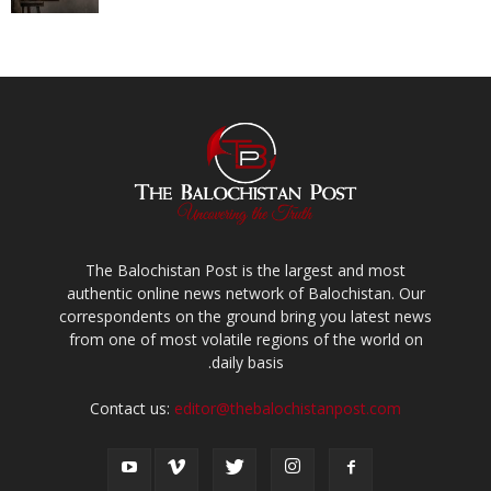
The Balochistan Post is the largest and most
authentic online news network of Balochistan. Our
correspondents on the ground bring you latest news
from one of most volatile regions of the world on
daily basis.
Contact us:
editor@thebalochistanpost.com