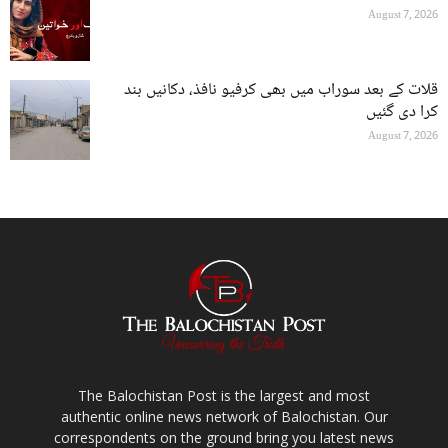
August 7, 2026
قلات کے بعد سوراب میں بھی کرفیو نافذ، دکانیں بند
کرا دی گئیں
August 7, 2026
The Balochistan Post is the largest and most
authentic online news network of Balochistan. Our
correspondents on the ground bring you latest news