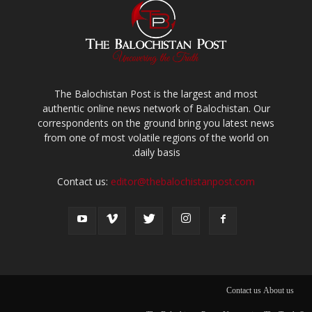
The Balochistan Post is the largest and most
authentic online news network of Balochistan. Our
correspondents on the ground bring you latest news
from one of most volatile regions of the world on
daily basis.
Contact us:
editor@thebalochistanpost.com
Contact us
About us