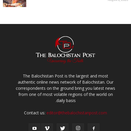
August 8, 2026
The Balochistan Post is the largest and most
authentic online news network of Balochistan. Our
correspondents on the ground bring you latest news
from one of most volatile regions of the world on
daily basis.
Contact us:
editor@thebalochistanpost.com