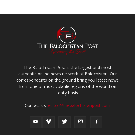
The Balochistan Post is the largest and most
authentic online news network of Balochistan. Our
correspondents on the ground bring you latest news
from one of most volatile regions of the world on
daily basis.
Contact us:
editor@thebalochistanpost.com