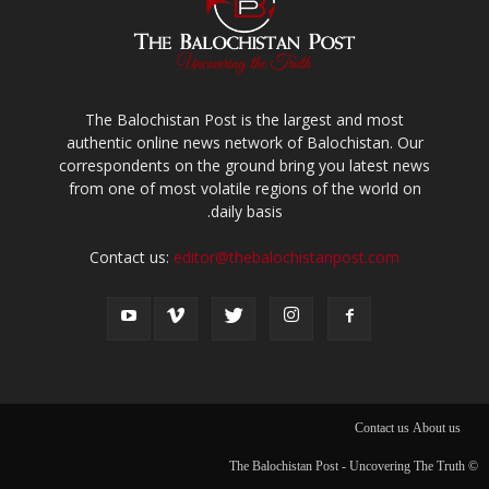
The Balochistan Post is the largest and most
authentic online news network of Balochistan. Our
correspondents on the ground bring you latest news
from one of most volatile regions of the world on
daily basis.
Contact us:
editor@thebalochistanpost.com
Contact us
About us
© The Balochistan Post - Uncovering The Truth