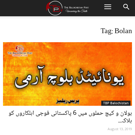
Tag: Bolan
TBP Balochistan
بولان و کیچ حملوں میں 6 پاکستانی فوجی اہلکاروں کو
ہلاک...
August 13, 2019