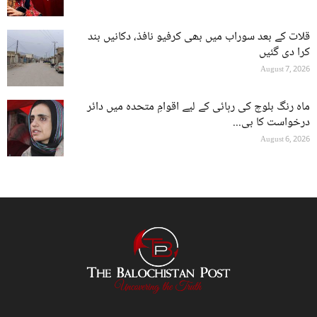
قلات کے بعد سوراب میں بھی کرفیو نافذ، دکانیں بند
کرا دی گئیں
August 7, 2026
ماہ رنگ بلوچ کی رہائی کے لیے اقوامِ متحدہ میں دائر
درخواست کا بی...
August 6, 2026