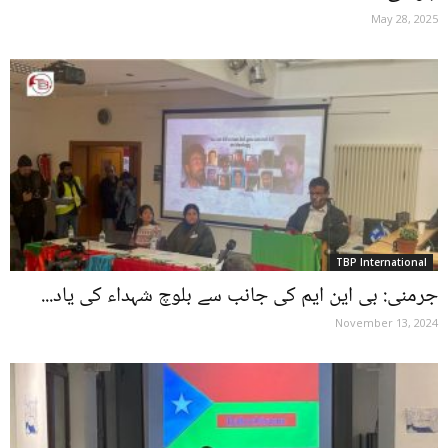
May 28, 2025
TBP International
جرمنی: بی این ایم کی جانب سے بلوچ شہداء کی یاد...
November 13, 2024