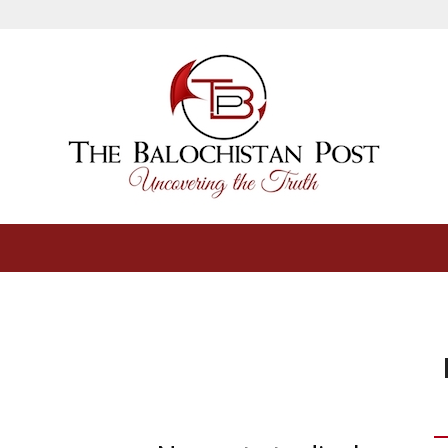
The
Balochistan