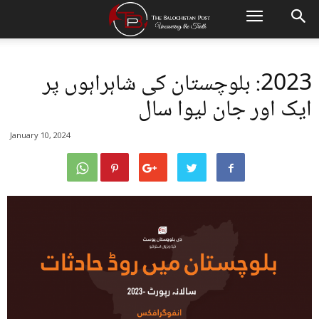
2023: بلوچستان کی شاہراہوں پر
ایک اور جان لیوا سال
January 10, 2024