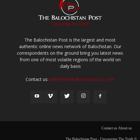
The Balochistan Post is the largest and most
authentic online news network of Balochistan. Our
correspondents on the ground bring you latest news
from one of most volatile regions of the world on
daily basis.
Contact us:
editor@thebalochistanpost.com
Contact us
About us
© The Balochistan Post - Uncovering The Truth