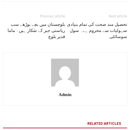
Previous article
Next article
تحصیل مند صحت کی تمام بنیادی
بلوچستان میں بچے بوڑھے سب
سہولیات سے محروم ہے۔ سول
ریاستی جبر کے شکار ہیں۔ ماما
سوسائٹی
قدیر بلوچ
Admin
RELATED ARTICLES