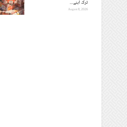
ٹرک اپنے...
August 8, 2026