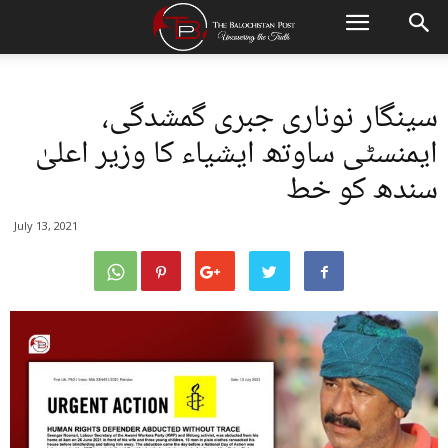
سینگار نوناری جبری گمشدگی،
ایمنسٹی ساوتھ ایشیاء کا وزیر اعلیٰ
سندھ کو خط
July 13, 2021