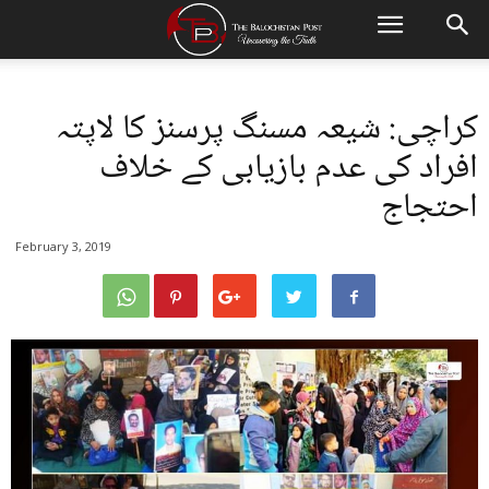
کراچی: شیعہ مسنگ پرسنز کا لاپتہ
افراد کی عدم بازیابی کے خلاف
احتجاج
February 3, 2019