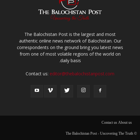
The Balochistan Post is the largest and most
authentic online news network of Balochistan. Our
correspondents on the ground bring you latest news
from one of most volatile regions of the world on
daily basis.
Contact us:
editor@thebalochistanpost.com
Contact us
About us
© The Balochistan Post - Uncovering The Truth