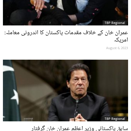
TBP Regional
عمران خان کے خلاف مقدمات پاکستان کا اندرونی معاملہ:
امریکہ
August 6, 2023
TBP Regional
سابق پاکستانی وزیر اعظم عمران خان گرفتار