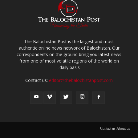
The Balochistan Post is the largest and most
authentic online news network of Balochistan. Our
correspondents on the ground bring you latest news
from one of most volatile regions of the world on
daily basis.
Contact us:
editor@thebalochistanpost.com
Contact us
About us