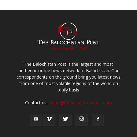
The Balochistan Post is the largest and most
authentic online news network of Balochistan. Our
correspondents on the ground bring you latest news
from one of most volatile regions of the world on
daily basis.
Contact us:
editor@thebalochistanpost.com