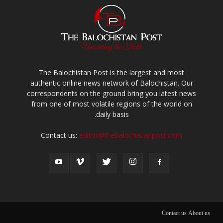
The Balochistan Post is the largest and most
authentic online news network of Balochistan. Our
correspondents on the ground bring you latest news
from one of most volatile regions of the world on
daily basis.
Contact us:
editor@thebalochistanpost.com
Contact us
About us