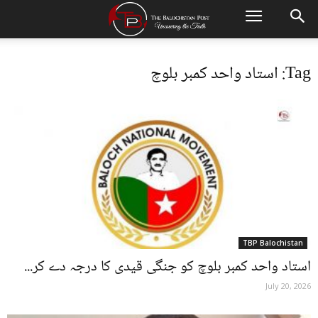
Tag: استاد واحد کمبر بلوچ
TBP Balochistan
استاد واحد کمبر بلوچ کو جنگی قیدی کا درجہ دے کر...
July 20, 2026