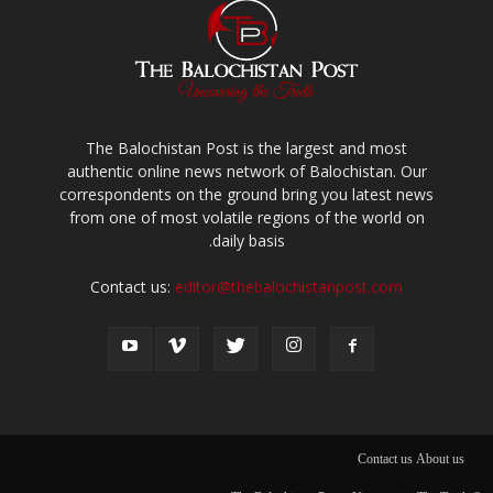
The Balochistan Post is the largest and most
authentic online news network of Balochistan. Our
correspondents on the ground bring you latest news
from one of most volatile regions of the world on
daily basis.
Contact us:
editor@thebalochistanpost.com
Contact us
About us