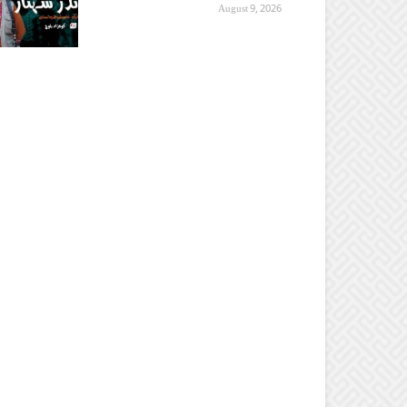
August 9, 2026