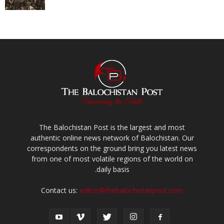
The Balochistan Post is the largest and most
authentic online news network of Balochistan. Our
correspondents on the ground bring you latest news
from one of most volatile regions of the world on
daily basis.
Contact us:
editor@thebalochistanpost.com