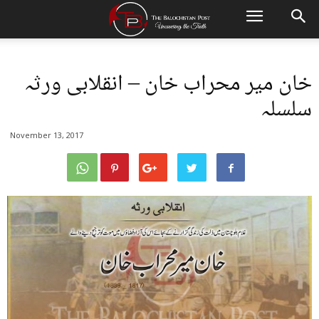
خان میر محراب خان – انقلابی ورثہ
سلسلہ
November 13, 2017