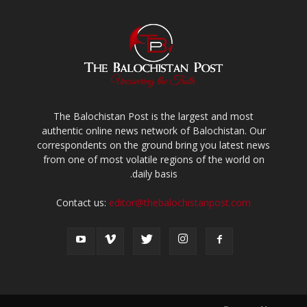
The Balochistan Post is the largest and most
authentic online news network of Balochistan. Our
correspondents on the ground bring you latest news
from one of most volatile regions of the world on
daily basis.
Contact us:
editor@thebalochistanpost.com